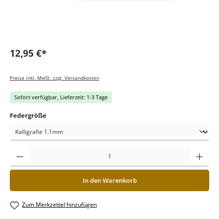
12,95 €*
Preise inkl. MwSt. zzgl. Versandkosten
Sofort verfügbar, Lieferzeit: 1-3 Tage
Federgröße
In den Warenkorb
Zum Merkzettel hinzufügen