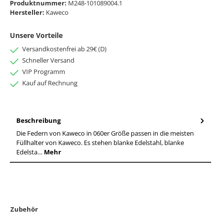
Produktnummer:
M248-101089004.1
Hersteller:
Kaweco
Unsere Vorteile
Versandkostenfrei ab 29€ (D)
Schneller Versand
VIP Programm
Kauf auf Rechnung
Beschreibung
Die Federn von Kaweco in 060er Größe passen in die meisten
Füllhalter von Kaweco. Es stehen blanke Edelstahl, blanke
Edelsta…
Mehr
Zubehör