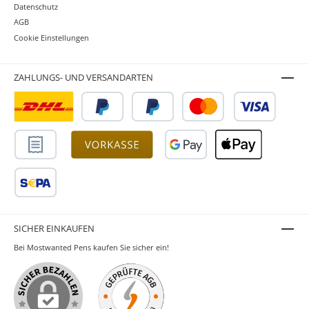
Datenschutz
AGB
Cookie Einstellungen
ZAHLUNGS- UND VERSANDARTEN
SICHER EINKAUFEN
Bei Mostwanted Pens kaufen Sie sicher ein!