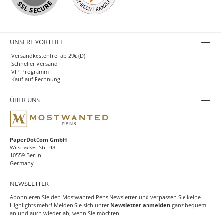
UNSERE VORTEILE
Versandkostenfrei ab 29€ (D)
Schneller Versand
VIP Programm
Kauf auf Rechnung
ÜBER UNS
PaperDotCom GmbH
Wilsnacker Str. 48
10559 Berlin
Germany
NEWSLETTER
Abonnieren Sie den Mostwanted Pens Newsletter und verpassen Sie keine
Highlights mehr! Melden Sie sich unter
Newsletter anmelden
ganz bequem
an und auch wieder ab, wenn Sie möchten.