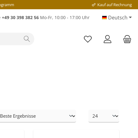
rogramm
Kauf auf Rechnung
Deutsch
e
+49 30 398 382 56
Mo-Fr, 10:00 - 17:00 Uhr