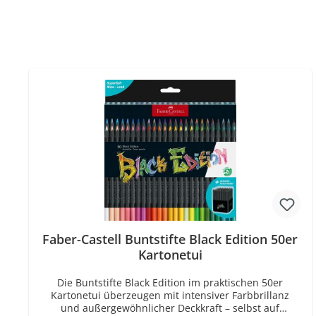
Faber-Castell Buntstifte Black Edition 50er
Kartonetui
Die Buntstifte Black Edition im praktischen 50er
Kartonetui überzeugen mit intensiver Farbbrillanz
und außergewöhnlicher Deckkraft – selbst auf