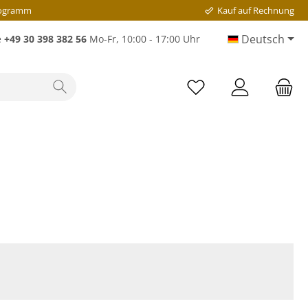
rogramm
Kauf auf Rechnung
Deutsch
e
+49 30 398 382 56
Mo-Fr, 10:00 - 17:00 Uhr