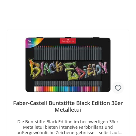
Faber-Castell Buntstifte Black Edition 36er
Metalletui
Die Buntstifte Black Edition im hochwertigen 36er
Metalletui bieten intensive Farbbrillanz und
außergewöhnliche Zeichenergebnisse – selbst auf