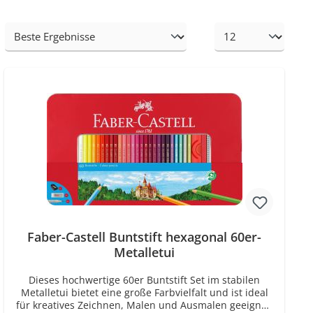
Faber-Castell Buntstift hexagonal 60er-
Metalletui
Dieses hochwertige 60er Buntstift Set im stabilen
Metalletui bietet eine große Farbvielfalt und ist ideal
für kreatives Zeichnen, Malen und Ausmalen geeignet.