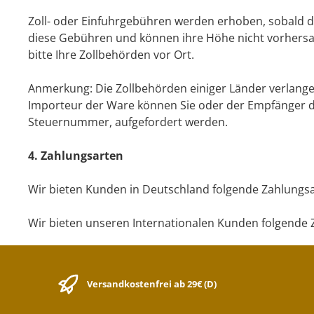
Zoll- oder Einfuhrgebühren werden erhoben, sobald das
diese Gebühren und können ihre Höhe nicht vorhersag
bitte Ihre Zollbehörden vor Ort.
Anmerkung: Die Zollbehörden einiger Länder verlangen
Importeur der Ware können Sie oder der Empfänger de
Steuernummer, aufgefordert werden.
4. Zahlungsarten
Wir bieten Kunden in Deutschland folgende Zahlungs
Wir bieten unseren Internationalen Kunden folgende 
Versandkostenfrei ab 29€ (D)