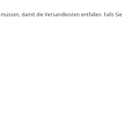
 müssen, damit die Versandkosten entfallen. Falls Sie