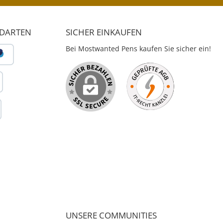
NDARTEN
SICHER EINKAUFEN
Bei Mostwanted Pens kaufen Sie sicher ein!
UNSERE COMMUNITIES