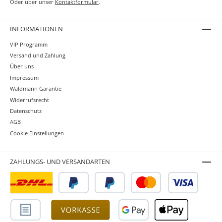
Oder über unser
Kontaktformular
.
INFORMATIONEN
VIP Programm
Versand und Zahlung
Über uns
Impressum
Waldmann Garantie
Widerrufsrecht
Datenschutz
AGB
Cookie Einstellungen
ZAHLUNGS- UND VERSANDARTEN