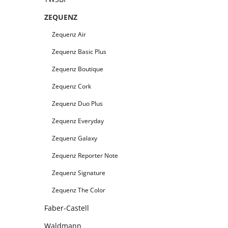
ZEQUENZ
Zequenz Air
Zequenz Basic Plus
Zequenz Boutique
Zequenz Cork
Zequenz Duo Plus
Zequenz Everyday
Zequenz Galaxy
Zequenz Reporter Note
Zequenz Signature
Zequenz The Color
Faber-Castell
Waldmann