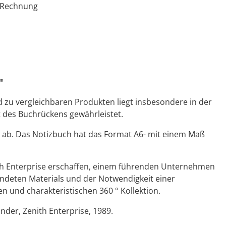
 Rechnung
"
 zu vergleichbaren Produkten liegt insbesondere in der
 des Buchrückens gewährleistet.
et ab. Das Notizbuch hat das Format A6- mit einem Maß
th Enterprise erschaffen, einem führenden Unternehmen
wendeten Materials und der Notwendigkeit einer
 und charakteristischen 360 ° Kollektion.
nder, Zenith Enterprise, 1989.