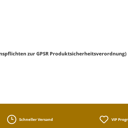
nspflichten zur GPSR Produktsicherheitsverordnung)
Schneller Versand
VIP Pro