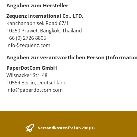
Angaben zum Hersteller
Zequenz International Co., LTD.
Kanchanaphisek Road 67/1
10250 Prawet, Bangkok, Thailand
+66 (0) 2726 8805
info@zequenz.com
Angaben zur verantwortlichen Person (Informatio
PaperDotCom GmbH
Wilsnacker Str. 48
10559 Berlin, Deutschland
info@paperdotcom.com
Versandkostenfrei ab 29€ (D)