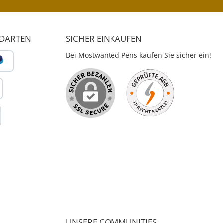
NDARTEN
SICHER EINKAUFEN
Bei Mostwanted Pens kaufen Sie sicher ein!
UNSERE COMMUNITIES