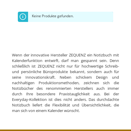
Keine Produkte gefunden.
Wenn der innovative
Hersteller ZEQUENZ
ein
Notizbuch
mit
Kalenderfunktion entwirft, darf man gespannt sein. Denn
schließlich ist ZEQUENZ nicht nur für hochwertige Schreib-
und persönliche Büroprodukte bekannt, sondern auch für
seine Innovationskraft. Neben schickem Design und
nachhaltigen Produktionsmethoden, zeichnen sich die
Notizbücher des renommierten Herstellers auch immer
durch Ihre besondere Praxistauglichkeit aus. Bei der
Everyday-Kollektion ist dies nicht anders. Das durchdachte
Notizbuch liefert die Flexibilität und Übersichtlichkeit, die
man sich von einem Kalender wünscht.