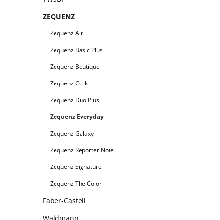
ZEQUENZ
Zequenz Air
Zequenz Basic Plus
Zequenz Boutique
Zequenz Cork
Zequenz Duo Plus
Zequenz Everyday
Zequenz Galaxy
Zequenz Reporter Note
Zequenz Signature
Zequenz The Color
Faber-Castell
Waldmann