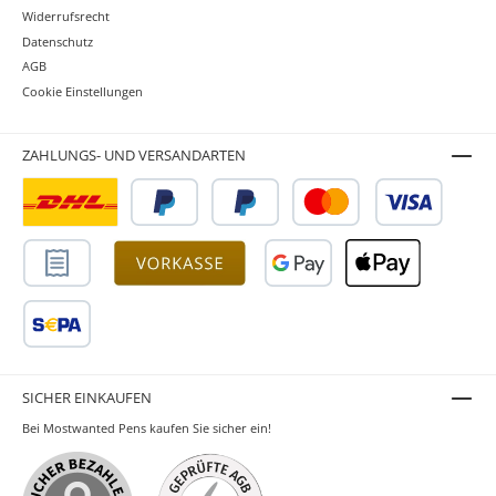
Widerrufsrecht
Datenschutz
AGB
Cookie Einstellungen
ZAHLUNGS- UND VERSANDARTEN
SICHER EINKAUFEN
Bei Mostwanted Pens kaufen Sie sicher ein!