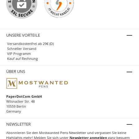
UNSERE VORTEILE
Versandkostenfrei ab 29€ (D)
Schneller Versand
VIP Programm
Kauf auf Rechnung
ÜBER UNS
PaperDotCom GmbH
Wilsnacker Str. 48
10559 Berlin
Germany
NEWSLETTER
Abonnieren Sie den Mostwanted Pens Newsletter und verpassen Sie keine
Highlights mehr! Melden Sie sich unter
Newsletter anmelden
ganz bequem