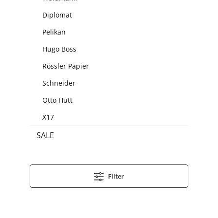
Diplomat
Pelikan
Hugo Boss
Rössler Papier
Schneider
Otto Hutt
X17
SALE
Filter