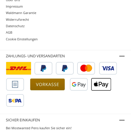
Impressum
Waldmann Garantie
Widerrufsrecht
Datenschutz
AGB
Cookie Einstellungen
ZAHLUNGS- UND VERSANDARTEN
SICHER EINKAUFEN
Bei Mostwanted Pens kaufen Sie sicher ein!