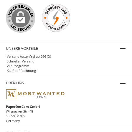
UNSERE VORTEILE
Versandkostenfrei ab 29€ (D)
Schneller Versand
VIP Programm
Kauf auf Rechnung
ÜBER UNS
PaperDotCom GmbH
Wilsnacker Str. 48
10559 Berlin
Germany