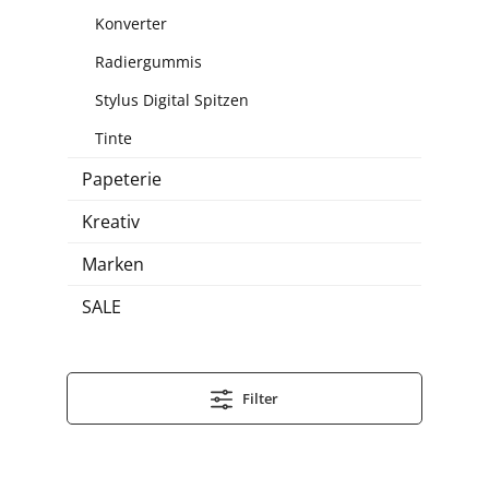
Konverter
Radiergummis
Stylus Digital Spitzen
Tinte
Papeterie
Kreativ
Marken
SALE
Filter