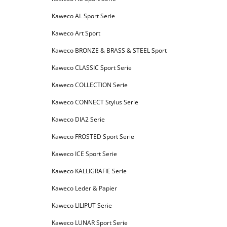
Kaweco AL Sport Serie
Kaweco Art Sport
Kaweco BRONZE & BRASS & STEEL Sport
Kaweco CLASSIC Sport Serie
Kaweco COLLECTION Serie
Kaweco CONNECT Stylus Serie
Kaweco DIA2 Serie
Kaweco FROSTED Sport Serie
Kaweco ICE Sport Serie
Kaweco KALLIGRAFIE Serie
Kaweco Leder & Papier
Kaweco LILIPUT Serie
Kaweco LUNAR Sport Serie