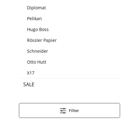
Diplomat
Pelikan
Hugo Boss
Rössler Papier
Schneider
Otto Hutt
X17
SALE
Filter