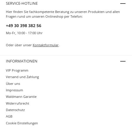
SERVICE-HOTLINE
Hier finden Sie fachkompetente Beratung zu unseren Produkten und allen
Fragen rund um unseren Onlineshop per Telefon:
+49 30 398 382 56
Mo-Fr, 10:00 - 17:00 Uhr
Oder über unser
Kontaktformular
.
INFORMATIONEN
VIP Programm
Versand und Zahlung
Über uns
Impressum
Waldmann Garantie
Widerrufsrecht
Datenschutz
AGB
Cookie Einstellungen