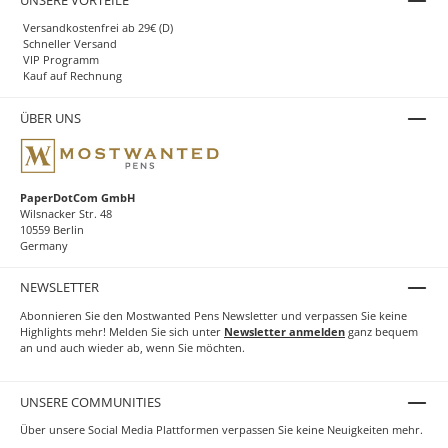
Versandkostenfrei ab 29€ (D)
Schneller Versand
VIP Programm
Kauf auf Rechnung
ÜBER UNS
PaperDotCom GmbH
Wilsnacker Str. 48
10559 Berlin
Germany
NEWSLETTER
Abonnieren Sie den Mostwanted Pens Newsletter und verpassen Sie keine
Highlights mehr! Melden Sie sich unter
Newsletter anmelden
ganz bequem
an und auch wieder ab, wenn Sie möchten.
UNSERE COMMUNITIES
Über unsere Social Media Plattformen verpassen Sie keine Neuigkeiten mehr.