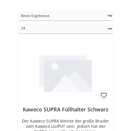
Kaweco SUPRA Füllhalter Schwarz
Der Kaweco SUPRA könnte der große Bruder
vom Kaweco LILIPUT sein. Jedoch hat der