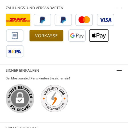
ZAHLUNGS- UND VERSANDARTEN
SICHER EINKAUFEN
Bei Mostwanted Pens kaufen Sie sicher ein!
UNSERE VORTEILE