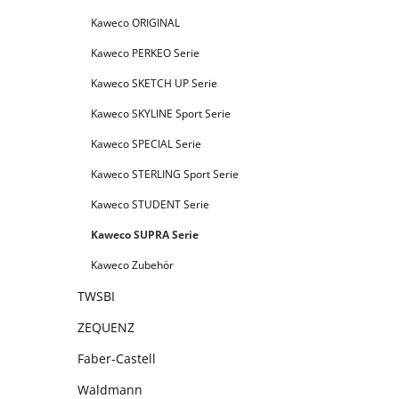
Kaweco ORIGINAL
Kaweco PERKEO Serie
Kaweco SKETCH UP Serie
Kaweco SKYLINE Sport Serie
Kaweco SPECIAL Serie
Kaweco STERLING Sport Serie
Kaweco STUDENT Serie
Kaweco SUPRA Serie
Kaweco Zubehör
TWSBI
ZEQUENZ
Faber-Castell
Waldmann