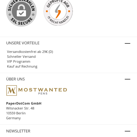
UNSERE VORTEILE
Versandkostenfrei ab 29€ (D)
Schneller Versand
VIP Programm
Kauf auf Rechnung
ÜBER UNS
PaperDotCom GmbH
Wilsnacker Str. 48
10559 Berlin
Germany
NEWSLETTER