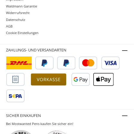
Waldmann Garantie
Widerrufsrecht
Datenschutz
AGB
Cookie Einstellungen
ZAHLUNGS- UND VERSANDARTEN
SICHER EINKAUFEN
Bei Mostwanted Pens kaufen Sie sicher ein!