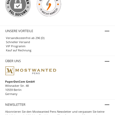
UNSERE VORTEILE
Versandkostenfrei ab 29€ (D)
Schneller Versand
VIP Programm
Kauf auf Rechnung
ÜBER UNS
PaperDotCom GmbH
Wilsnacker Str. 48
10559 Berlin
Germany
NEWSLETTER
Abonnieren Sie den Mostwanted Pens Newsletter und verpassen Sie keine