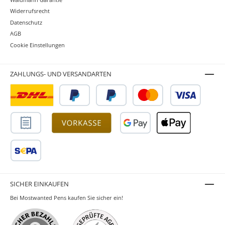
Widerrufsrecht
Datenschutz
AGB
Cookie Einstellungen
ZAHLUNGS- UND VERSANDARTEN
SICHER EINKAUFEN
Bei Mostwanted Pens kaufen Sie sicher ein!