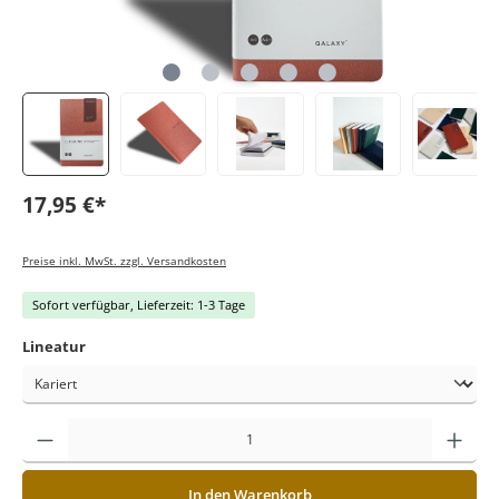
17,95 €*
Preise inkl. MwSt. zzgl. Versandkosten
Sofort verfügbar, Lieferzeit: 1-3 Tage
Lineatur
In den Warenkorb