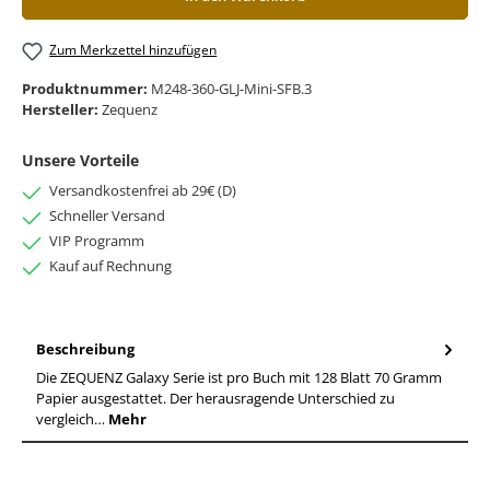
Zum Merkzettel hinzufügen
Produktnummer:
M248-360-GLJ-Mini-SFB.3
Hersteller:
Zequenz
Unsere Vorteile
Versandkostenfrei ab 29€ (D)
Schneller Versand
VIP Programm
Kauf auf Rechnung
Beschreibung
Die ZEQUENZ Galaxy Serie ist pro Buch mit 128 Blatt 70 Gramm
Papier ausgestattet. Der herausragende Unterschied zu
vergleich…
Mehr