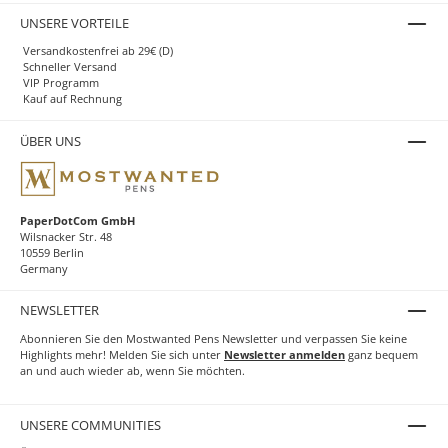
UNSERE VORTEILE
Versandkostenfrei ab 29€ (D)
Schneller Versand
VIP Programm
Kauf auf Rechnung
ÜBER UNS
PaperDotCom GmbH
Wilsnacker Str. 48
10559 Berlin
Germany
NEWSLETTER
Abonnieren Sie den Mostwanted Pens Newsletter und verpassen Sie keine
Highlights mehr! Melden Sie sich unter
Newsletter anmelden
ganz bequem
an und auch wieder ab, wenn Sie möchten.
UNSERE COMMUNITIES