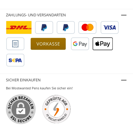
ZAHLUNGS- UND VERSANDARTEN
SICHER EINKAUFEN
Bei Mostwanted Pens kaufen Sie sicher ein!