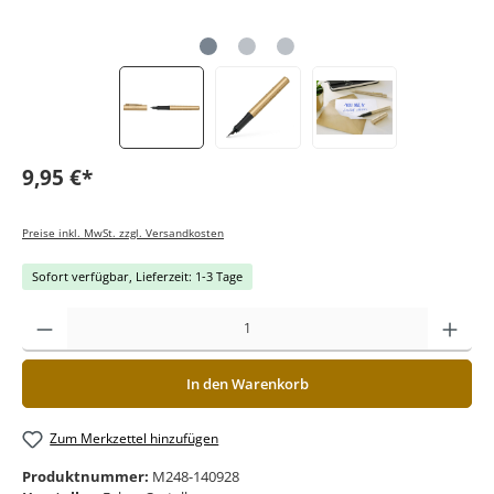
9,95 €*
Preise inkl. MwSt. zzgl. Versandkosten
Sofort verfügbar, Lieferzeit: 1-3 Tage
In den Warenkorb
Zum Merkzettel hinzufügen
Produktnummer:
M248-140928