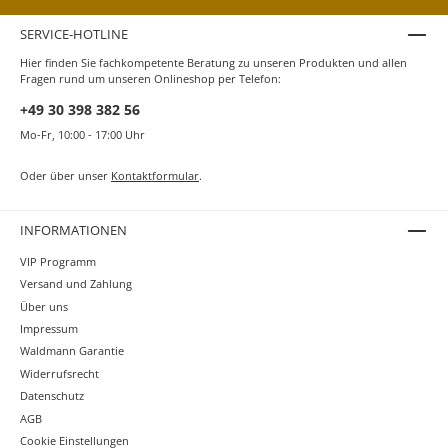
SERVICE-HOTLINE
Hier finden Sie fachkompetente Beratung zu unseren Produkten und allen
Fragen rund um unseren Onlineshop per Telefon:
+49 30 398 382 56
Mo-Fr, 10:00 - 17:00 Uhr
Oder über unser
Kontaktformular
.
INFORMATIONEN
VIP Programm
Versand und Zahlung
Über uns
Impressum
Waldmann Garantie
Widerrufsrecht
Datenschutz
AGB
Cookie Einstellungen