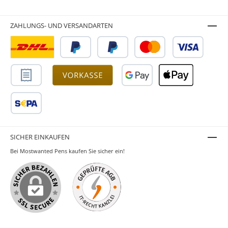
ZAHLUNGS- UND VERSANDARTEN
SICHER EINKAUFEN
Bei Mostwanted Pens kaufen Sie sicher ein!