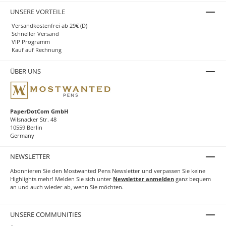
UNSERE VORTEILE
Versandkostenfrei ab 29€ (D)
Schneller Versand
VIP Programm
Kauf auf Rechnung
ÜBER UNS
PaperDotCom GmbH
Wilsnacker Str. 48
10559 Berlin
Germany
NEWSLETTER
Abonnieren Sie den Mostwanted Pens Newsletter und verpassen Sie keine
Highlights mehr! Melden Sie sich unter
Newsletter anmelden
ganz bequem
an und auch wieder ab, wenn Sie möchten.
UNSERE COMMUNITIES