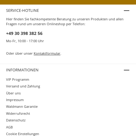
SERVICE-HOTLINE
Hier finden Sie fachkompetente Beratung zu unseren Produkten und allen
Fragen rund um unseren Onlineshop per Telefon:
+49 30 398 382 56
Mo-Fr, 10:00 - 17:00 Uhr
Oder über unser
Kontaktformular
.
INFORMATIONEN
VIP Programm
Versand und Zahlung
Über uns
Impressum
Waldmann Garantie
Widerrufsrecht
Datenschutz
AGB
Cookie Einstellungen