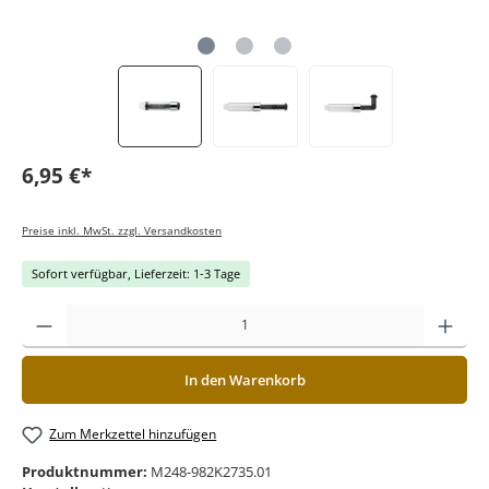
6,95 €*
Preise inkl. MwSt. zzgl. Versandkosten
Sofort verfügbar, Lieferzeit: 1-3 Tage
In den Warenkorb
Zum Merkzettel hinzufügen
Produktnummer:
M248-982K2735.01