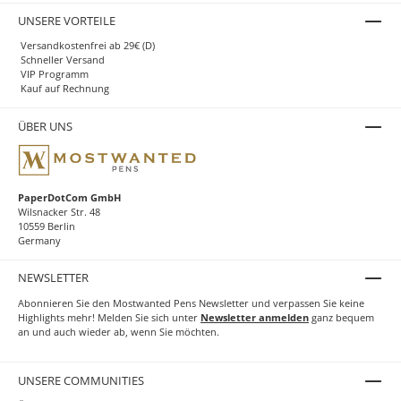
UNSERE VORTEILE
Versandkostenfrei ab 29€ (D)
Schneller Versand
VIP Programm
Kauf auf Rechnung
ÜBER UNS
PaperDotCom GmbH
Wilsnacker Str. 48
10559 Berlin
Germany
NEWSLETTER
Abonnieren Sie den Mostwanted Pens Newsletter und verpassen Sie keine
Highlights mehr! Melden Sie sich unter
Newsletter anmelden
ganz bequem
an und auch wieder ab, wenn Sie möchten.
UNSERE COMMUNITIES