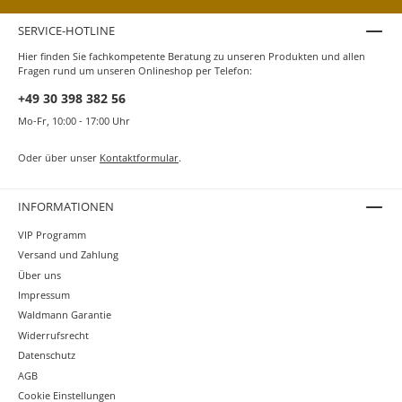
SERVICE-HOTLINE
Hier finden Sie fachkompetente Beratung zu unseren Produkten und allen
Fragen rund um unseren Onlineshop per Telefon:
+49 30 398 382 56
Mo-Fr, 10:00 - 17:00 Uhr
Oder über unser
Kontaktformular
.
INFORMATIONEN
VIP Programm
Versand und Zahlung
Über uns
Impressum
Waldmann Garantie
Widerrufsrecht
Datenschutz
AGB
Cookie Einstellungen