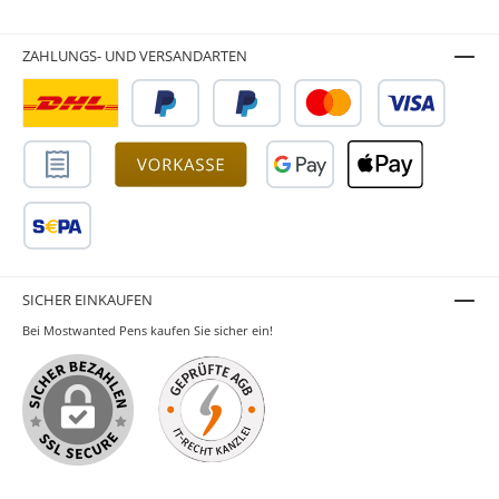
ZAHLUNGS- UND VERSANDARTEN
SICHER EINKAUFEN
Bei Mostwanted Pens kaufen Sie sicher ein!