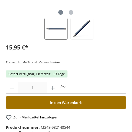
15,95 €*
Preise inkl. MwSt. zzgl. Versandkosten
Sofort verfügbar, Lieferzeit: 1-3 Tage
Stk
In den Warenkorb
Zum Merkzettel hinzufügen
Produktnummer:
M248-982140544