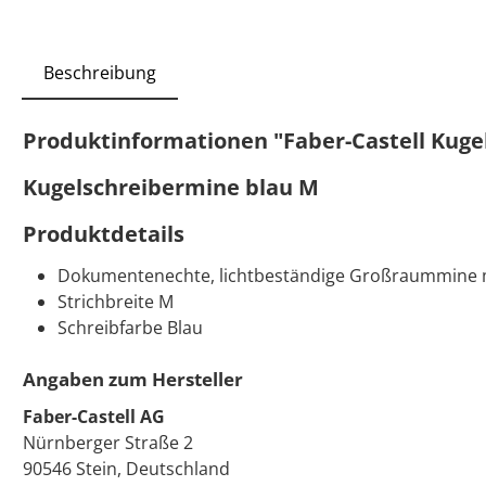
Beschreibung
Produktinformationen "Faber-Castell Kuge
Kugelschreibermine blau M
Produktdetails
Dokumentenechte, lichtbeständige Großraummine m
Strichbreite M
Schreibfarbe Blau
Angaben zum Hersteller
Faber-Castell AG
Nürnberger Straße 2
90546 Stein, Deutschland