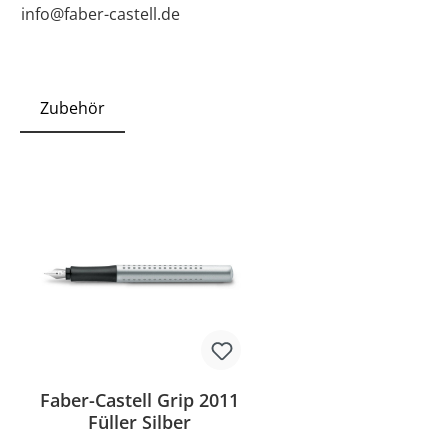
info@faber-castell.de
Zubehör
Faber-Castell Grip 2011
Füller Silber