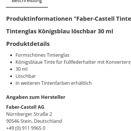
Beschreibung
Produktinformationen "Faber-Castell Tinte
Tintenglas Königsblau löschbar 30 ml
Produktdetails
Formschönes Tintenglas
Königsblaue Tinte für Füllfederhalter mit Konverter
30 ml
Löschbar
In weiteren Tintenfarben erhältlich
Angaben zum Hersteller
Faber-Castell AG
Nürnberger Straße 2
90546 Stein, Deutschland
+49 (0) 911 9965 0