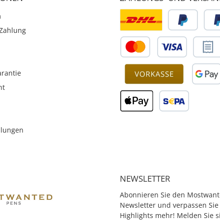
m
Zahlung
rantie
ht
llungen
NEWSLETTER
Abonnieren Sie den Mostwant
Newsletter und verpassen Sie
Highlights mehr! Melden Sie s