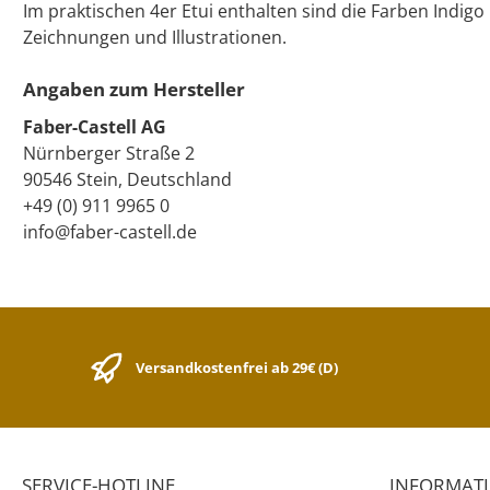
Im praktischen 4er Etui enthalten sind die Farben Indigo 
Zeichnungen und Illustrationen.
Angaben zum Hersteller
Faber-Castell AG
Nürnberger Straße 2
90546 Stein, Deutschland
+49 (0) 911 9965 0
info@faber-castell.de
Versandkostenfrei ab 29€ (D)
SERVICE-HOTLINE
INFORMAT