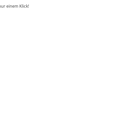
ur einem Klick!