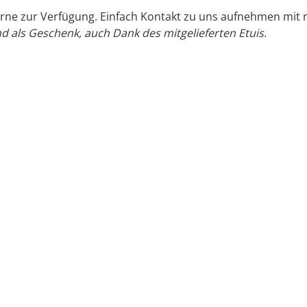
rne zur Verfügung. Einfach
Kontakt
zu uns aufnehmen mit n
 als Geschenk, auch Dank des mitgelieferten Etuis.