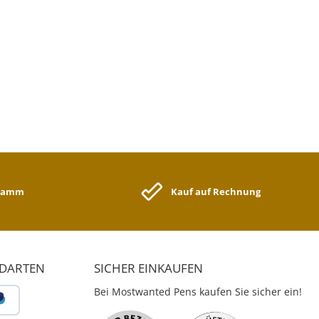
gramm
Kauf auf Rechnung
NDARTEN
SICHER EINKAUFEN
Bei Mostwanted Pens kaufen Sie sicher ein!