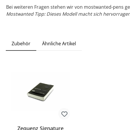
Bei weiteren Fragen stehen wir von mostwanted-pens ge
Mostwanted Tipp: Dieses Modell macht sich hervorragend
Zubehör
Ähnliche Artikel
Zequenz Signature