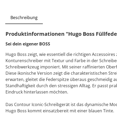
Beschreibung
Produktinformationen "Hugo Boss Füllfeder
Sei dein eigener BOSS
Hugo Boss zeigt, wie essentiell die richtigen Accessoires
Konturenschreiber mit Textur und Farbe in der Schreibe
Schreibwerkzeug imponiert. Mit seiner raffinierten Ober
Diese ikonische Version zeigt die charakteristischen St
erwarten, gleitet die Federspitze überaus geschmeidig au
Standhaftigkeit durch den stressigen Alltag. Er passt pra
Eindruck hinterlassen möchten.
Das Contour Iconic-Schreibgerät ist das dynamische Mo
Hugo Boss kommt einsatzbereit mit einer blauen Tinte.