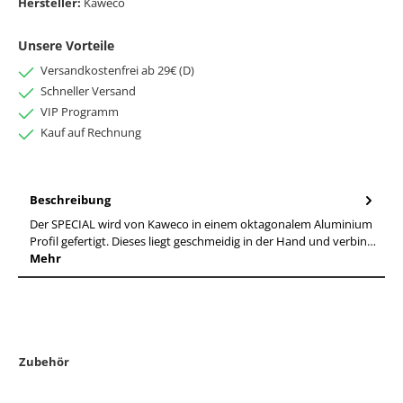
Hersteller:
Kaweco
Unsere Vorteile
Versandkostenfrei ab 29€ (D)
Schneller Versand
VIP Programm
Kauf auf Rechnung
Beschreibung
Der SPECIAL wird von Kaweco in einem oktagonalem Aluminium
Profil gefertigt. Dieses liegt geschmeidig in der Hand und verbin…
Mehr
Zubehör