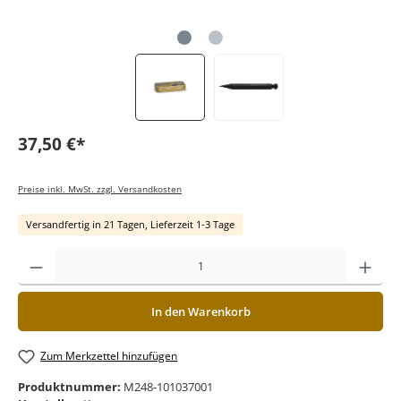
37,50 €*
Preise inkl. MwSt. zzgl. Versandkosten
Versandfertig in 21 Tagen, Lieferzeit 1-3 Tage
In den Warenkorb
Zum Merkzettel hinzufügen
Produktnummer:
M248-101037001