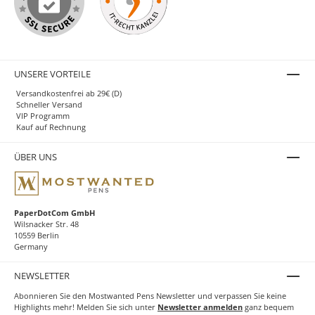
UNSERE VORTEILE
Versandkostenfrei ab 29€ (D)
Schneller Versand
VIP Programm
Kauf auf Rechnung
ÜBER UNS
PaperDotCom GmbH
Wilsnacker Str. 48
10559 Berlin
Germany
NEWSLETTER
Abonnieren Sie den Mostwanted Pens Newsletter und verpassen Sie keine
Highlights mehr! Melden Sie sich unter
Newsletter anmelden
ganz bequem