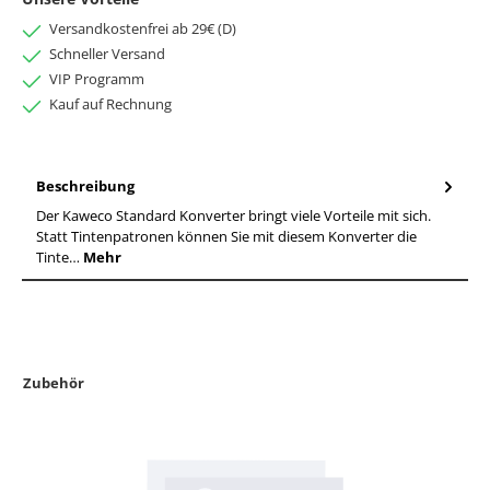
Versandkostenfrei ab 29€ (D)
Schneller Versand
VIP Programm
Kauf auf Rechnung
Beschreibung
Der Kaweco Standard Konverter bringt viele Vorteile mit sich.
Statt Tintenpatronen können Sie mit diesem Konverter die
Tinte…
Mehr
Zubehör