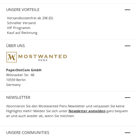
UNSERE VORTEILE
Versandkostenfrei ab 29€ (D)
Schneller Versand
VIP Programm
Kauf auf Rechnung
ÜBER UNS
PaperDotCom GmbH
Wilsnacker Str. 48
10559 Berlin
Germany
NEWSLETTER
Abonnieren Sie den Mostwanted Pens Newsletter und verpassen Sie keine
Highlights mehr! Melden Sie sich unter
Newsletter anmelden
ganz bequem
an und auch wieder ab, wenn Sie möchten.
UNSERE COMMUNITIES