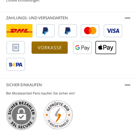
Cookie Einstellungen
ZAHLUNGS- UND VERSANDARTEN
SICHER EINKAUFEN
Bei Mostwanted Pens kaufen Sie sicher ein!