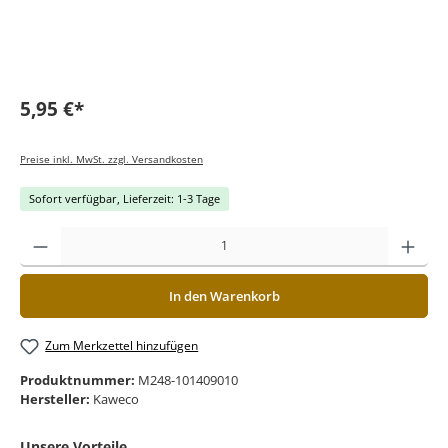
5,95 €*
Preise inkl. MwSt. zzgl. Versandkosten
Sofort verfügbar, Lieferzeit: 1-3 Tage
In den Warenkorb
Zum Merkzettel hinzufügen
Produktnummer:
M248-101409010
Hersteller:
Kaweco
Unsere Vorteile