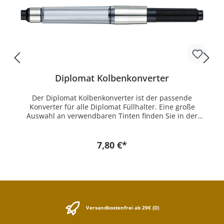
Diplomat Kolbenkonverter
Der Diplomat Kolbenkonverter ist der passende
Konverter für alle Diplomat Füllhalter. Eine große
Auswahl an verwendbaren Tinten finden Sie in der
Kategorie Tinte.
7,80 €*
Versandkostenfrei ab 29€ (D)