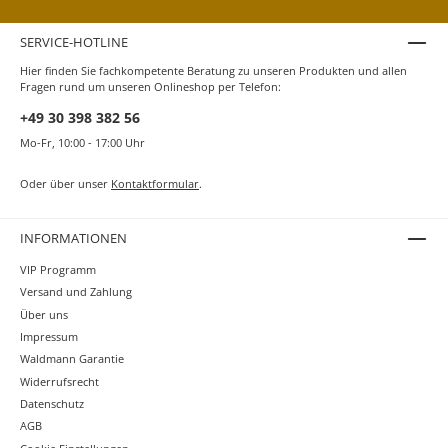
SERVICE-HOTLINE
Hier finden Sie fachkompetente Beratung zu unseren Produkten und allen
Fragen rund um unseren Onlineshop per Telefon:
+49 30 398 382 56
Mo-Fr, 10:00 - 17:00 Uhr
Oder über unser
Kontaktformular
.
INFORMATIONEN
VIP Programm
Versand und Zahlung
Über uns
Impressum
Waldmann Garantie
Widerrufsrecht
Datenschutz
AGB