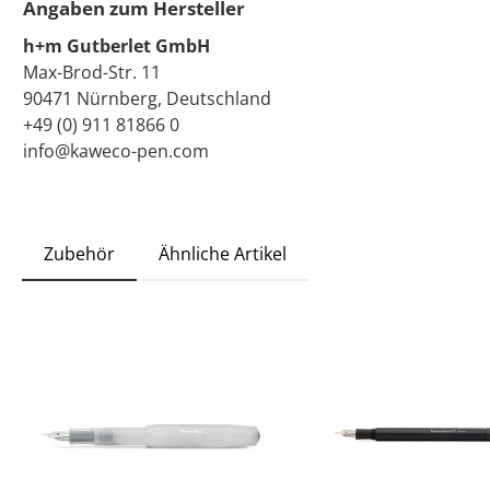
Angaben zum Hersteller
h+m Gutberlet GmbH
Max-Brod-Str. 11
90471 Nürnberg, Deutschland
+49 (0) 911 81866 0
info@kaweco-pen.com
Zubehör
Ähnliche Artikel