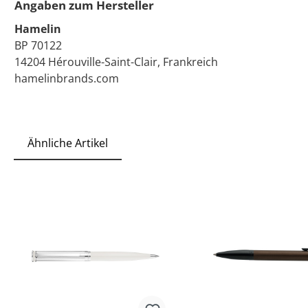
Angaben zum Hersteller
Hamelin
BP 70122
14204 Hérouville-Saint-Clair, Frankreich
hamelinbrands.com
Ähnliche Artikel