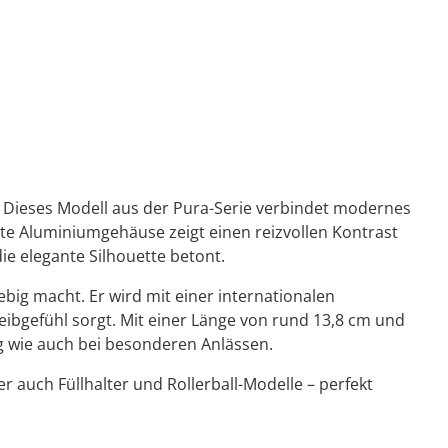
t. Dieses Modell aus der Pura-Serie verbindet modernes
rte Aluminiumgehäuse zeigt einen reizvollen Kontrast
ie elegante Silhouette betont.
big macht. Er wird mit einer internationalen
eibgefühl sorgt. Mit einer Länge von rund 13,8 cm und
g wie auch bei besonderen Anlässen.
 auch Füllhalter und Rollerball-Modelle – perfekt