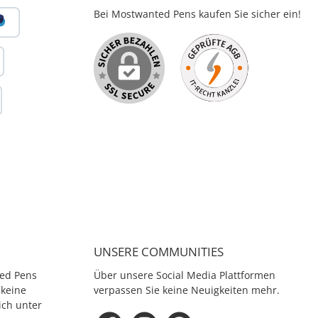
Bei Mostwanted Pens kaufen Sie sicher ein!
UNSERE COMMUNITIES
ed Pens
Über unsere Social Media Plattformen
 keine
verpassen Sie keine Neuigkeiten mehr.
ich unter