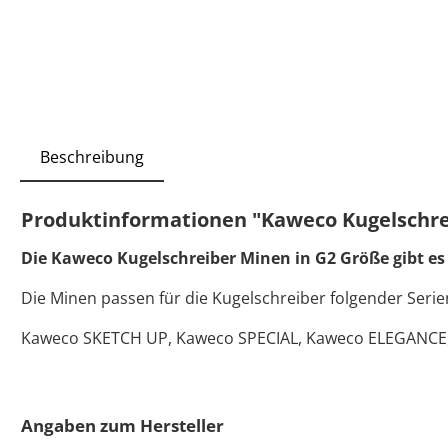
Beschreibung
Produktinformationen "Kaweco Kugelschrei
Die Kaweco Kugelschreiber Minen in G2 Größe gibt es
Die Minen passen für die Kugelschreiber folgender Serie
Kaweco SKETCH UP, Kaweco SPECIAL, Kaweco ELEGANCE,
Angaben zum Hersteller