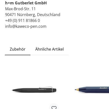
h+m Gutberlet GmbH
Max-Brod-Str. 11
90471 Nürnberg, Deutschland
+49 (0) 911 81866 0
info@kaweco-pen.com
Zubehör
Ähnliche Artikel