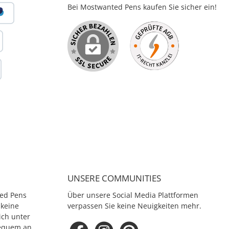
Bei Mostwanted Pens kaufen Sie sicher ein!
UNSERE COMMUNITIES
ed Pens
Über unsere Social Media Plattformen
 keine
verpassen Sie keine Neuigkeiten mehr.
ich unter
equem an